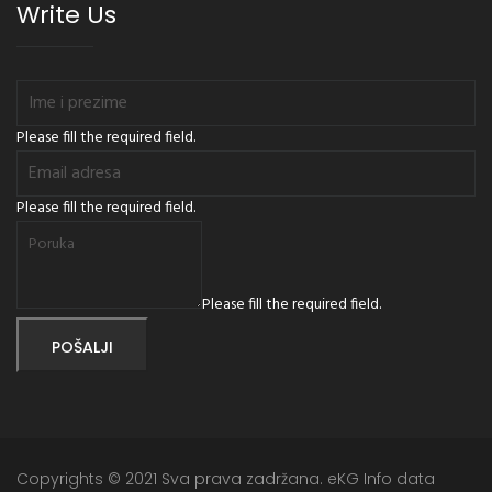
Write Us
Please fill the required field.
Please fill the required field.
Please fill the required field.
POŠALJI
Copyrights © 2021 Sva prava zadržana. eKG Info data